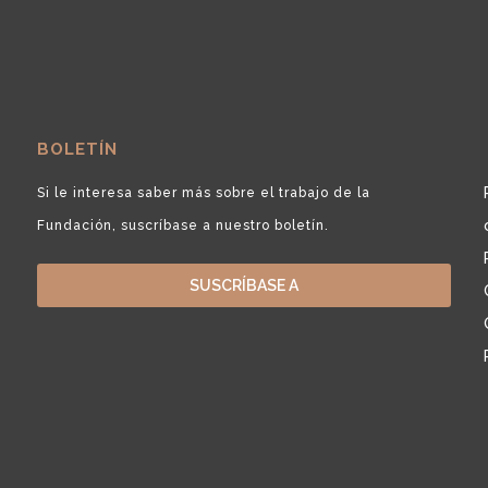
BOLETÍN
Si le interesa saber más sobre el trabajo de la
Fundación, suscríbase a nuestro boletín.
SUSCRÍBASE A