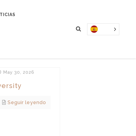
TICIAS
May 30, 2026
ersity
Seguir leyendo