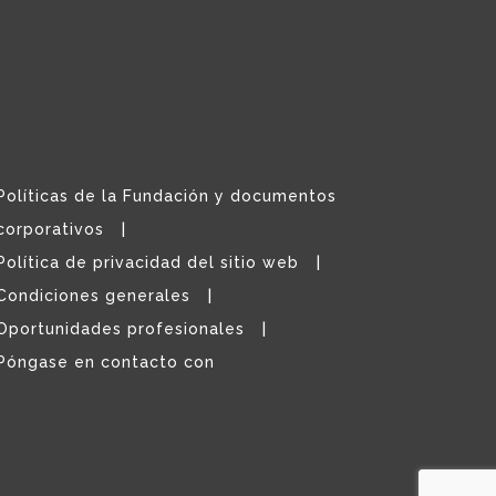
Políticas de la Fundación y documentos
corporativos
Política de privacidad del sitio web
Condiciones generales
Oportunidades profesionales
Póngase en contacto con