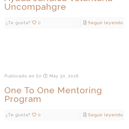
Uncompahgre
¿Te gusta?
0
Seguir leyendo
Publicado en
En
May 30, 2026
One To One Mentoring
Program
¿Te gusta?
0
Seguir leyendo