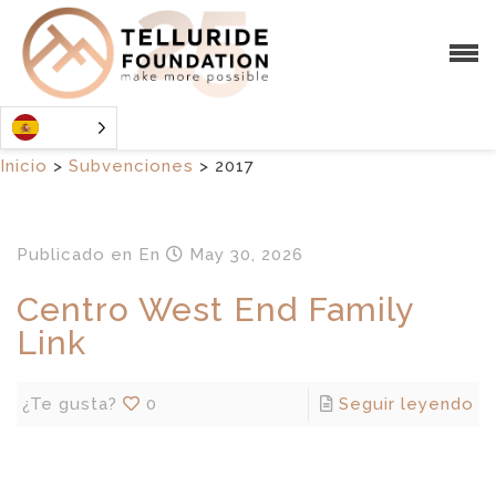
Inicio
>
Subvenciones
>
2017
Publicado en
En
May 30, 2026
Centro West End Family
Link
¿Te gusta?
0
Seguir leyendo