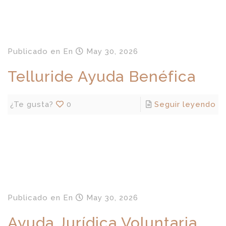
Publicado en
En
May 30, 2026
Telluride Ayuda Benéfica
¿Te gusta?
0
Seguir leyendo
Publicado en
En
May 30, 2026
Ayuda Jurídica Voluntaria