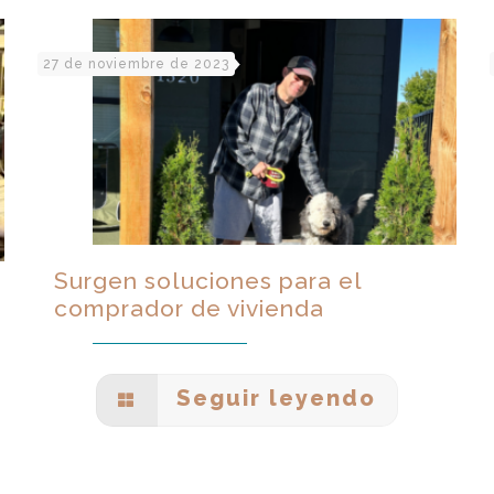
27 de noviembre de 2023
Surgen soluciones para el
comprador de vivienda
Seguir leyendo