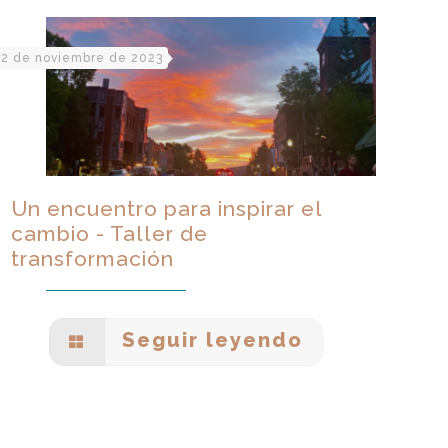
2 de noviembre de 2023
Un encuentro para inspirar el
cambio - Taller de
transformación
Seguir leyendo