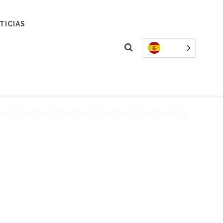
TICIAS