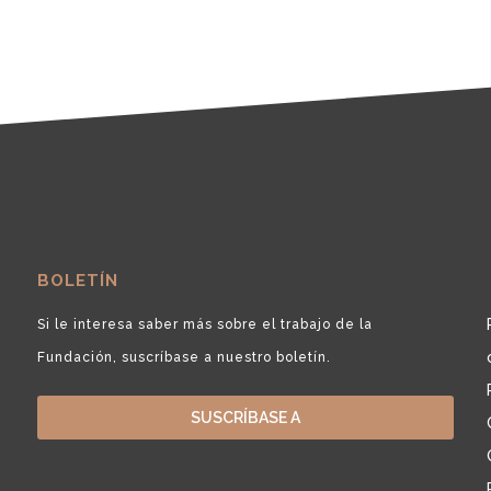
BOLETÍN
Si le interesa saber más sobre el trabajo de la
Fundación, suscríbase a nuestro boletín.
SUSCRÍBASE A