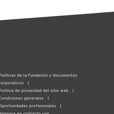
Políticas de la Fundación y documentos
corporativos
Política de privacidad del sitio web
Condiciones generales
Oportunidades profesionales
Póngase en contacto con