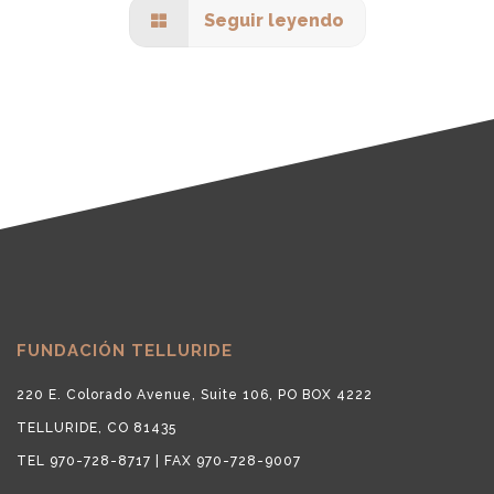
Seguir leyendo
FUNDACIÓN TELLURIDE
220 E. Colorado Avenue, Suite 106, PO BOX 4222
TELLURIDE, CO 81435
TEL 970-728-8717 | FAX 970-728-9007