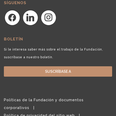
SÍGUENOS
facebook
linkedin
instagram
BOLETÍN
Si le interesa saber más sobre el trabajo de la Fundación,
suscríbase a nuestro boletín.
SUSCRÍBASE A
Políticas de la Fundación y documentos
corporativos
Política de privacidad del sitio web