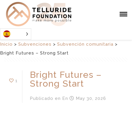
Inicio
>
Subvenciones
>
Subvención comunitaria
>
Bright Futures – Strong Start
Bright Futures –
1
Strong Start
Publicado en
En
May 30, 2026