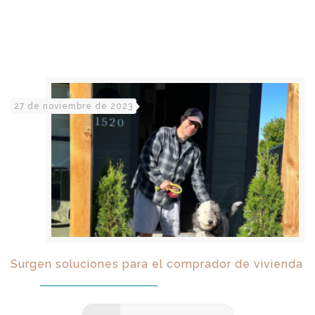
27 de noviembre de 2023
Surgen soluciones para el comprador de vivienda