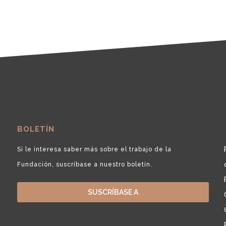
BOLETÍN
Si le interesa saber más sobre el trabajo de la
Fundación, suscríbase a nuestro boletín.
SUSCRÍBASE A