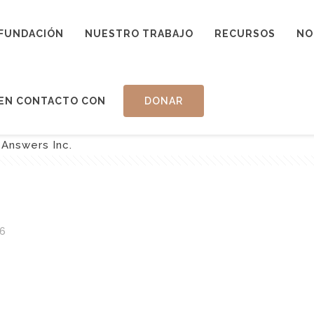
FUNDACIÓN
NUESTRO TRABAJO
RECURSOS
NO
EN CONTACTO CON
DONAR
 Answers Inc.
6