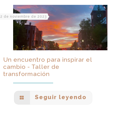
2 de noviembre de 2023
Un encuentro para inspirar el
cambio - Taller de
transformación
Seguir leyendo