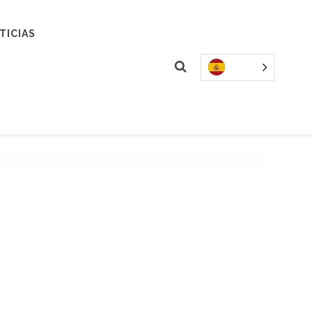
TICIAS