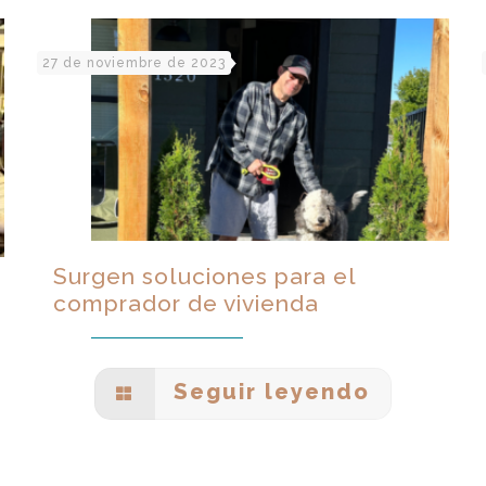
27 de noviembre de 2023
Surgen soluciones para el
comprador de vivienda
Seguir leyendo