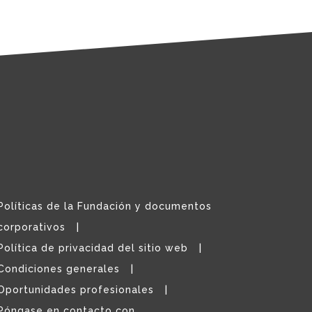
Políticas de la Fundación y documentos
corporativos
Política de privacidad del sitio web
Condiciones generales
Oportunidades profesionales
Póngase en contacto con