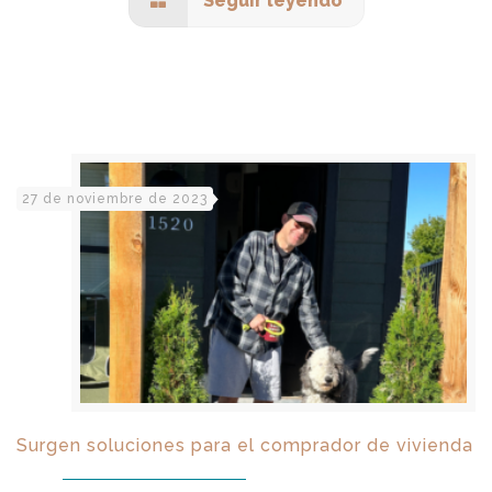
Seguir leyendo
27 de noviembre de 2023
Surgen soluciones para el comprador de vivienda