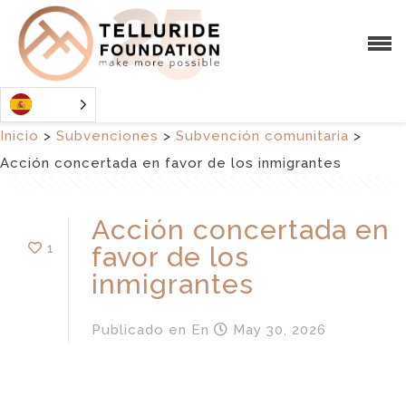
Inicio
>
Subvenciones
>
Subvención comunitaria
>
Acción concertada en favor de los inmigrantes
Acción concertada en
1
favor de los
inmigrantes
Publicado en
En
May 30, 2026