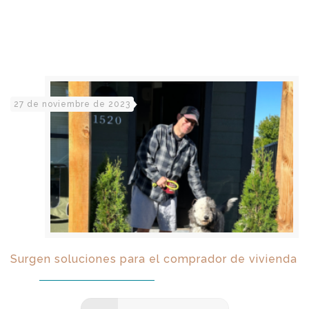
27 de noviembre de 2023
Surgen soluciones para el comprador de vivienda