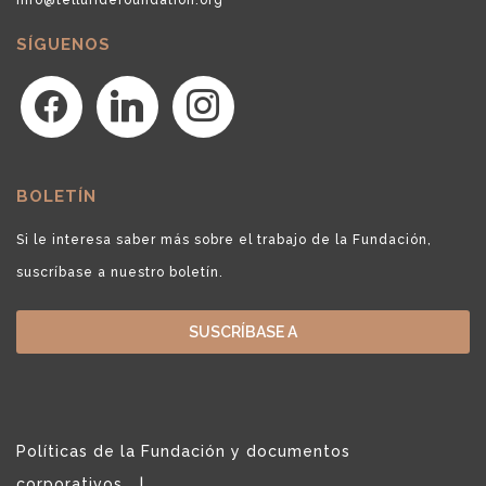
SÍGUENOS
facebook
linkedin
instagram
BOLETÍN
Si le interesa saber más sobre el trabajo de la Fundación,
suscríbase a nuestro boletín.
SUSCRÍBASE A
Políticas de la Fundación y documentos
corporativos