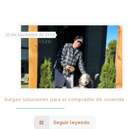
27 de noviembre de 2023
Surgen soluciones para el comprador de vivienda
Seguir leyendo