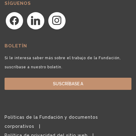
SÍGUENOS
facebook
linkedin
instagram
BOLETÍN
Si le interesa saber más sobre el trabajo de la Fundación,
suscríbase a nuestro boletín.
SUSCRÍBASE A
Políticas de la Fundación y documentos
corporativos
Política de privacidad del sitio web