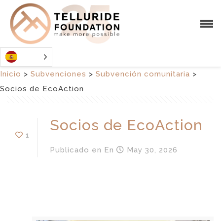
Inicio
>
Subvenciones
>
Subvención comunitaria
>
Socios de EcoAction
Socios de EcoAction
1
Publicado en
En
May 30, 2026