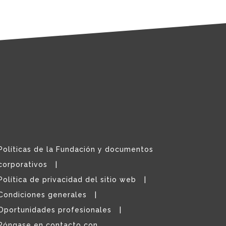
Políticas de la Fundación y documentos
corporativos
Política de privacidad del sitio web
Condiciones generales
Oportunidades profesionales
Póngase en contacto con