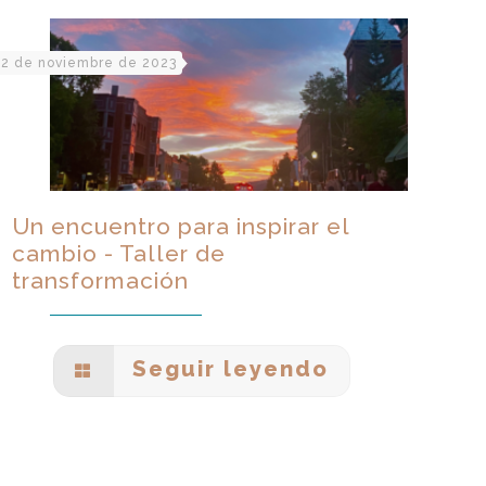
2 de noviembre de 2023
Un encuentro para inspirar el
cambio - Taller de
transformación
Seguir leyendo