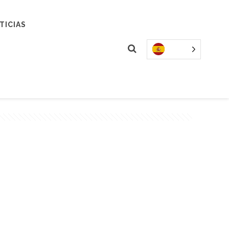
TICIAS