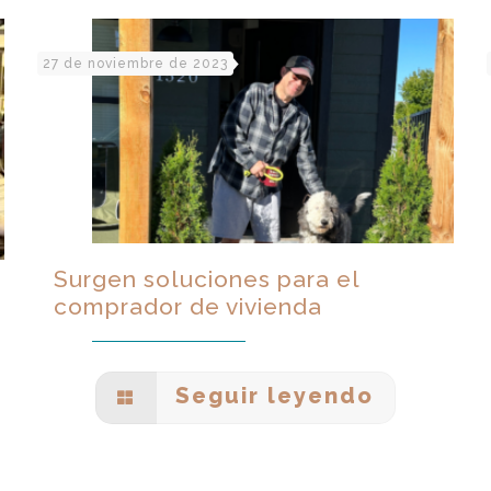
27 de noviembre de 2023
Surgen soluciones para el
comprador de vivienda
Seguir leyendo