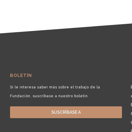
BOLETÍN
Si le interesa saber más sobre el trabajo de la
Fundación, suscríbase a nuestro boletín.
SUSCRÍBASE A