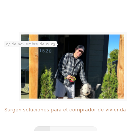
27 de noviembre de 2023
Surgen soluciones para el comprador de vivienda