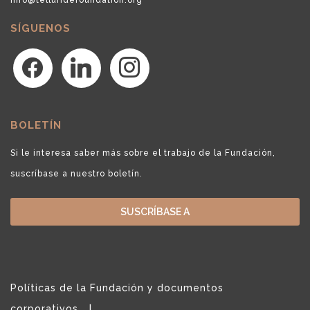
SÍGUENOS
facebook
linkedin
instagram
BOLETÍN
Si le interesa saber más sobre el trabajo de la Fundación,
suscríbase a nuestro boletín.
SUSCRÍBASE A
Políticas de la Fundación y documentos
corporativos