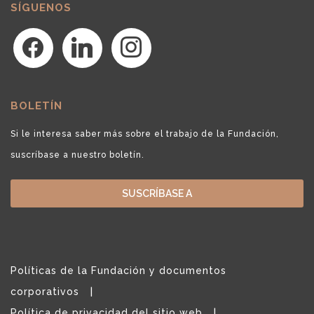
SÍGUENOS
facebook
linkedin
instagram
BOLETÍN
Si le interesa saber más sobre el trabajo de la Fundación,
suscríbase a nuestro boletín.
SUSCRÍBASE A
Políticas de la Fundación y documentos
corporativos
Política de privacidad del sitio web