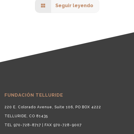
Seguir leyendo
FUNDACIÓN TELLURIDE
220 E. Colorado Avenue, Suite 106, PO BOX 4222
TELLURIDE, CO 81435
TEL 970-728-8717 | FAX 970-728-9007