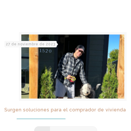
27 de noviembre de 2023
Surgen soluciones para el comprador de vivienda