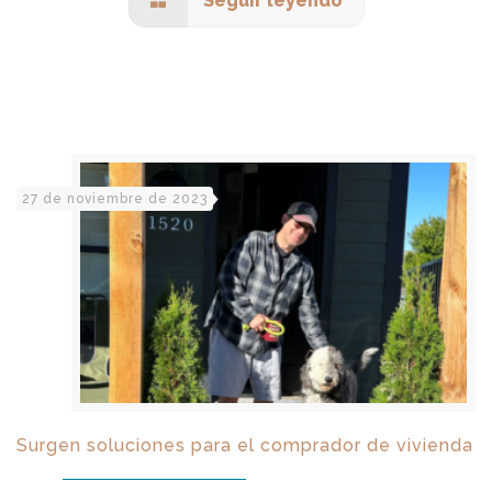
Seguir leyendo
27 de noviembre de 2023
Surgen soluciones para el comprador de vivienda