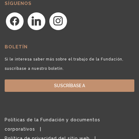
SÍGUENOS
facebook
linkedin
instagram
BOLETÍN
Si le interesa saber más sobre el trabajo de la Fundación,
suscríbase a nuestro boletín.
SUSCRÍBASE A
Políticas de la Fundación y documentos
corporativos
Política de privacidad del sitio web