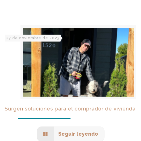
27 de noviembre de 2023
Surgen soluciones para el comprador de vivienda
Seguir leyendo