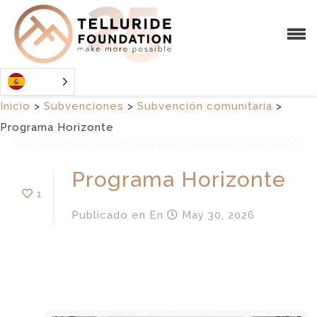
Inicio
>
Subvenciones
>
Subvención comunitaria
>
Programa Horizonte
Programa Horizonte
1
Publicado en
En
May 30, 2026