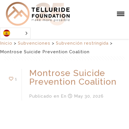
Inicio
>
Subvenciones
>
Subvención restringida
>
Montrose Suicide Prevention Coalition
Montrose Suicide
1
Prevention Coalition
Publicado en
En
May 30, 2026