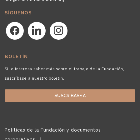
SÍGUENOS
facebook
linkedin
instagram
BOLETÍN
Si le interesa saber más sobre el trabajo de la Fundación,
suscríbase a nuestro boletín.
SUSCRÍBASE A
Políticas de la Fundación y documentos
corporativos