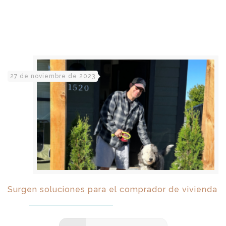
27 de noviembre de 2023
Surgen soluciones para el comprador de vivienda