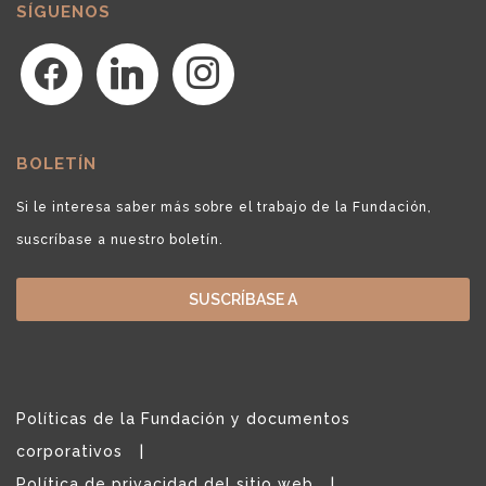
SÍGUENOS
facebook
linkedin
instagram
BOLETÍN
Si le interesa saber más sobre el trabajo de la Fundación,
suscríbase a nuestro boletín.
SUSCRÍBASE A
Políticas de la Fundación y documentos
corporativos
Política de privacidad del sitio web