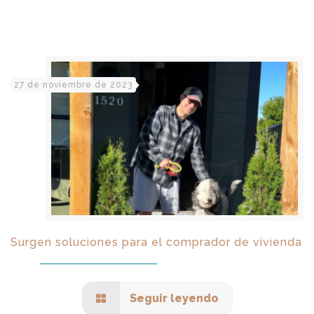
27 de noviembre de 2023
Surgen soluciones para el comprador de vivienda
Seguir leyendo