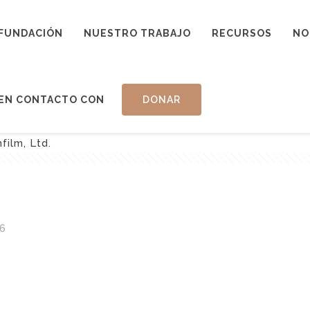
FUNDACIÓN
NUESTRO TRABAJO
RECURSOS
NO
EN CONTACTO CON
DONAR
film, Ltd.
6