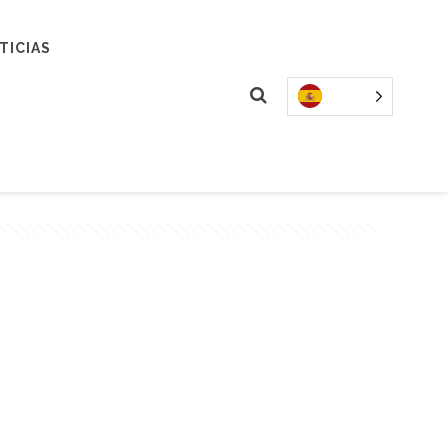
TICIAS