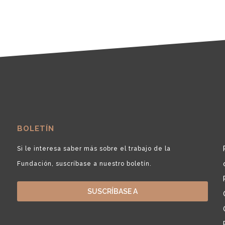
BOLETÍN
Si le interesa saber más sobre el trabajo de la
Fundación, suscríbase a nuestro boletín.
SUSCRÍBASE A