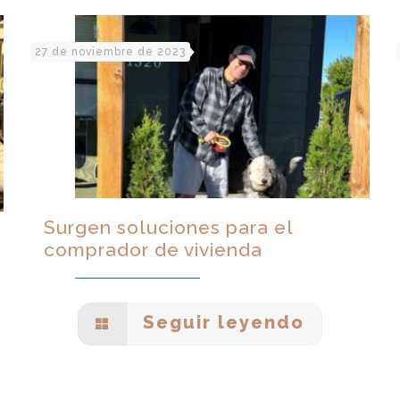
27 de noviembre de 2023
Surgen soluciones para el
comprador de vivienda
Seguir leyendo