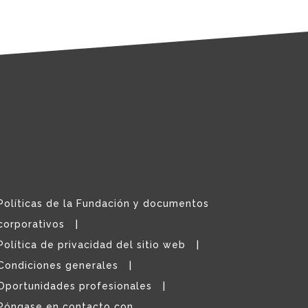
Políticas de la Fundación y documentos
corporativos
Política de privacidad del sitio web
Condiciones generales
Oportunidades profesionales
Póngase en contacto con