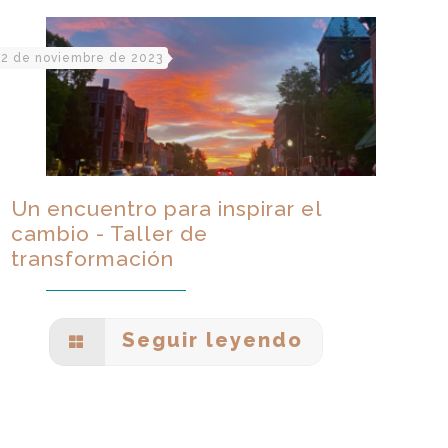
2 de noviembre de 2023
Un encuentro para inspirar el
cambio - Taller de
transformación
Seguir leyendo