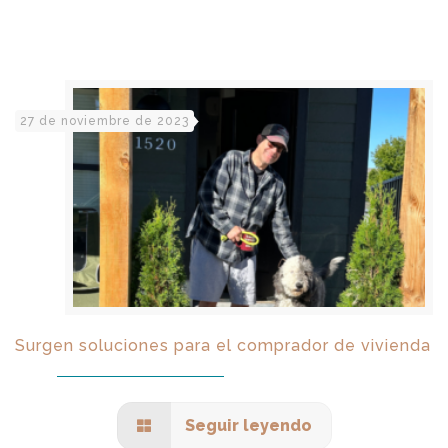
27 de noviembre de 2023
Surgen soluciones para el comprador de vivienda
Seguir leyendo