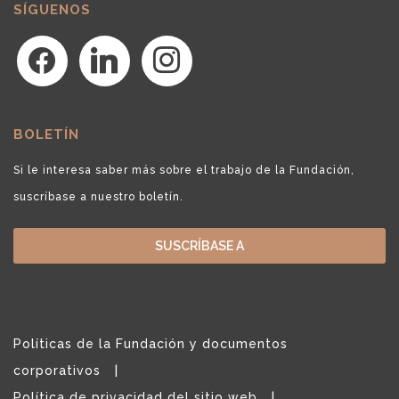
SÍGUENOS
facebook
linkedin
instagram
BOLETÍN
Si le interesa saber más sobre el trabajo de la Fundación,
suscríbase a nuestro boletín.
SUSCRÍBASE A
Políticas de la Fundación y documentos
corporativos
Política de privacidad del sitio web