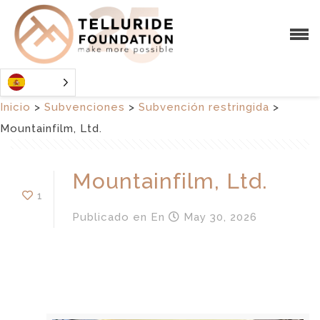
Inicio
>
Subvenciones
>
Subvención restringida
>
Mountainfilm, Ltd.
Mountainfilm, Ltd.
1
Publicado en
En
May 30, 2026