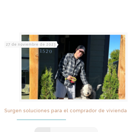
27 de noviembre de 2023
Surgen soluciones para el comprador de vivienda