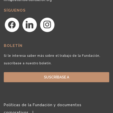
SÍGUENOS
facebook
linkedin
instagram
BOLETÍN
Si le interesa saber más sobre el trabajo de la Fundación,
suscríbase a nuestro boletín.
SUSCRÍBASE A
Políticas de la Fundación y documentos
corporativos