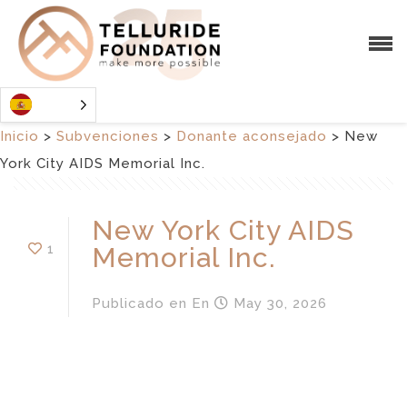
Inicio
>
Subvenciones
>
Donante aconsejado
>
New
York City AIDS Memorial Inc.
New York City AIDS
1
Memorial Inc.
Publicado en
En
May 30, 2026