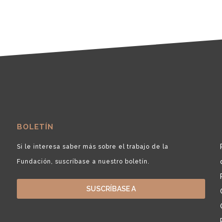
BOLETÍN
Si le interesa saber más sobre el trabajo de la
Fundación, suscríbase a nuestro boletín.
SUSCRÍBASE A