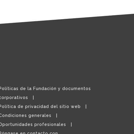
Políticas de la Fundación y documentos
corporativos
Política de privacidad del sitio web
Condiciones generales
Oportunidades profesionales
Póngase en contacto con