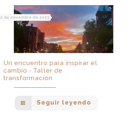
2 de noviembre de 2023
Un encuentro para inspirar el
cambio - Taller de
transformación
Seguir leyendo