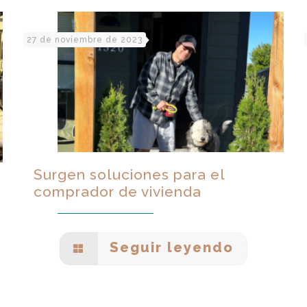
27 de noviembre de 2023
Surgen soluciones para el
comprador de vivienda
Seguir leyendo