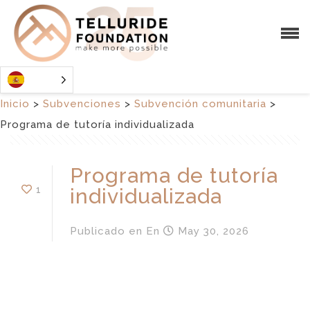
Inicio
>
Subvenciones
>
Subvención comunitaria
>
Programa de tutoría individualizada
Programa de tutoría
1
individualizada
Publicado en
En
May 30, 2026