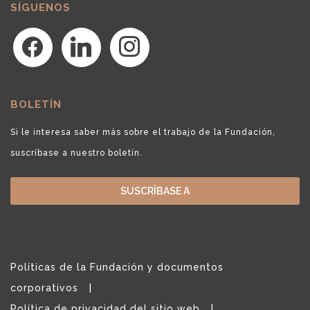
SÍGUENOS
facebook
linkedin
instagram
BOLETÍN
Si le interesa saber más sobre el trabajo de la Fundación,
suscríbase a nuestro boletín.
SUSCRÍBASE A
Políticas de la Fundación y documentos
corporativos
Política de privacidad del sitio web