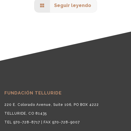
Seguir leyendo
FUNDACIÓN TELLURIDE
220 E. Colorado Avenue, Suite 106, PO BOX 4222
TELLURIDE, CO 81435
TEL 970-728-8717 | FAX 970-728-9007