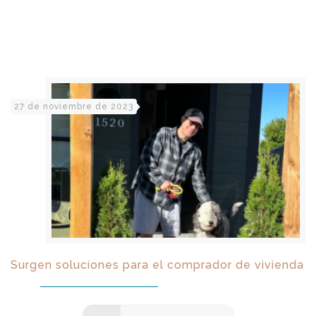
27 de noviembre de 2023
Surgen soluciones para el comprador de vivienda