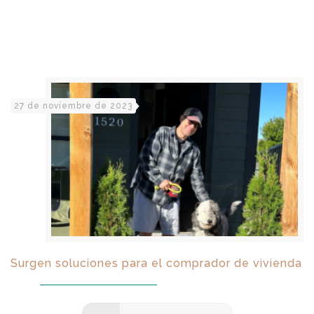
27 de noviembre de 2023
Surgen soluciones para el comprador de vivienda