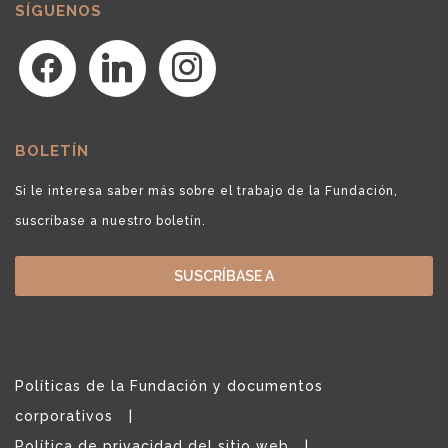
SÍGUENOS
facebook
linkedin
instagram
BOLETÍN
Si le interesa saber más sobre el trabajo de la Fundación,
suscríbase a nuestro boletín.
SUSCRÍBASE A
Políticas de la Fundación y documentos
corporativos
Política de privacidad del sitio web