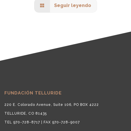
Seguir leyendo
FUNDACIÓN TELLURIDE
220 E. Colorado Avenue, Suite 106, PO BOX 4222
TELLURIDE, CO 81435
TEL 970-728-8717 | FAX 970-728-9007