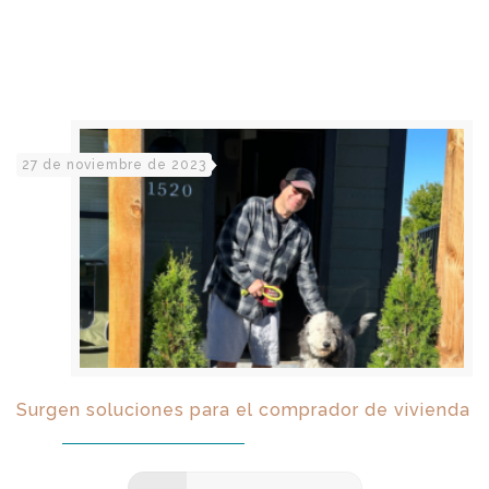
27 de noviembre de 2023
Surgen soluciones para el comprador de vivienda