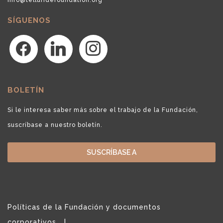
SÍGUENOS
facebook
linkedin
instagram
BOLETÍN
Si le interesa saber más sobre el trabajo de la Fundación,
suscríbase a nuestro boletín.
SUSCRÍBASE A
Políticas de la Fundación y documentos
corporativos