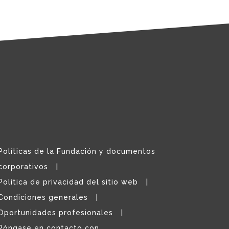
Políticas de la Fundación y documentos
corporativos
Política de privacidad del sitio web
Condiciones generales
Oportunidades profesionales
Póngase en contacto con