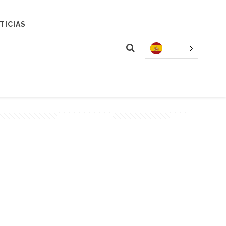
TICIAS