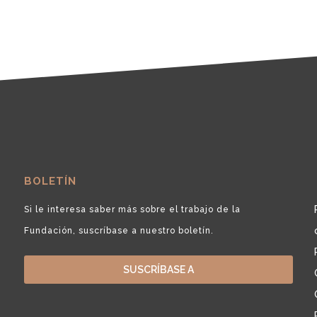
BOLETÍN
Si le interesa saber más sobre el trabajo de la
Fundación, suscríbase a nuestro boletín.
SUSCRÍBASE A