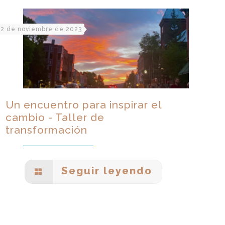
2 de noviembre de 2023
Un encuentro para inspirar el
cambio - Taller de
transformación
Seguir leyendo