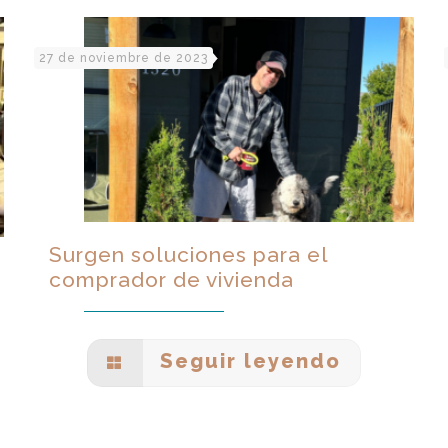
27 de noviembre de 2023
Surgen soluciones para el
comprador de vivienda
Seguir leyendo