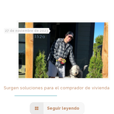
27 de noviembre de 2023
Surgen soluciones para el comprador de vivienda
Seguir leyendo