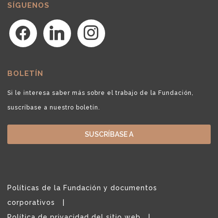
SÍGUENOS
facebook
linkedin
instagram
BOLETÍN
Si le interesa saber más sobre el trabajo de la Fundación,
suscríbase a nuestro boletín.
SUSCRÍBASE A
Políticas de la Fundación y documentos
corporativos
Política de privacidad del sitio web