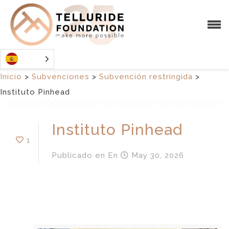
Inicio
>
Subvenciones
>
Subvención restringida
>
Instituto Pinhead
Instituto Pinhead
1
Publicado en
En
May 30, 2026