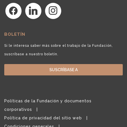
facebook
linkedin
instagram
BOLETÍN
Si le interesa saber más sobre el trabajo de la Fundación,
suscríbase a nuestro boletín.
SUSCRÍBASE A
Políticas de la Fundación y documentos
corporativos
Política de privacidad del sitio web
Condiciones generales