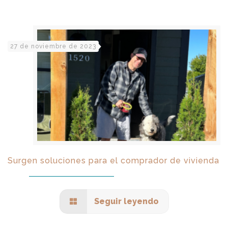
27 de noviembre de 2023
Surgen soluciones para el comprador de vivienda
Seguir leyendo