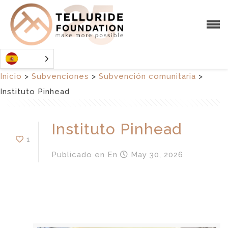
Inicio
>
Subvenciones
>
Subvención comunitaria
>
Instituto Pinhead
Instituto Pinhead
1
Publicado en
En
May 30, 2026