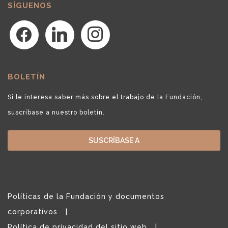
SÍGUENOS
facebook
linkedin
instagram
BOLETÍN
Si le interesa saber más sobre el trabajo de la Fundación,
suscríbase a nuestro boletín.
SUSCRÍBASE A
Políticas de la Fundación y documentos
corporativos
Política de privacidad del sitio web