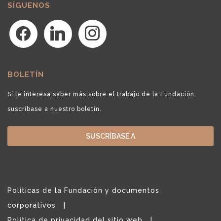
SÍGUENOS
facebook
linkedin
instagram
BOLETÍN
Si le interesa saber más sobre el trabajo de la Fundación,
suscríbase a nuestro boletín.
SUSCRÍBASE A
Políticas de la Fundación y documentos
corporativos
Política de privacidad del sitio web