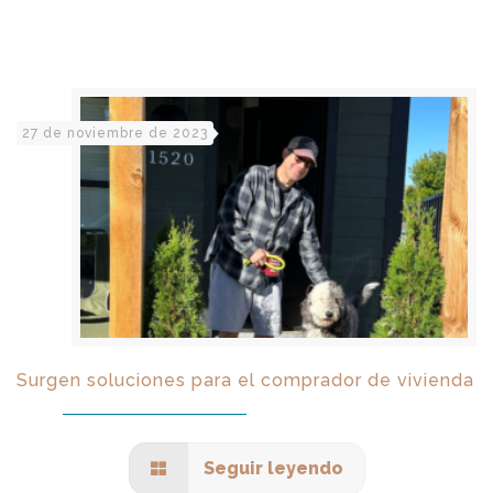
27 de noviembre de 2023
Surgen soluciones para el comprador de vivienda
Seguir leyendo