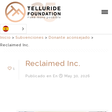
Inicio
>
Subvenciones
>
Donante aconsejado
>
Reclaimed Inc.
Reclaimed Inc.
1
Publicado en
En
May 30, 2026