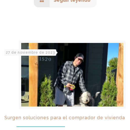
Seguir leyendo
27 de noviembre de 2023
Surgen soluciones para el comprador de vivienda