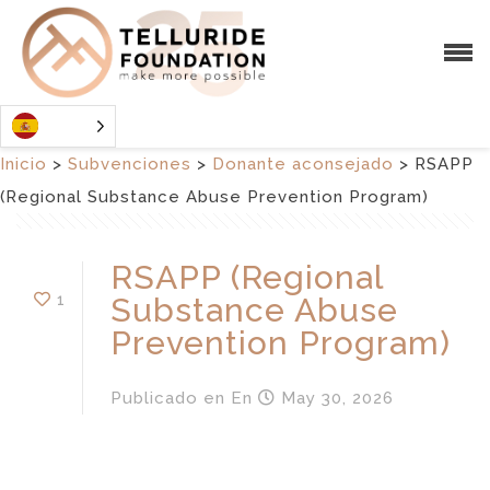
Inicio
>
Subvenciones
>
Donante aconsejado
>
RSAPP
(Regional Substance Abuse Prevention Program)
RSAPP (Regional
1
Substance Abuse
Prevention Program)
Publicado en
En
May 30, 2026