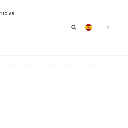
TICIAS