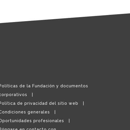
Políticas de la Fundación y documentos
corporativos
Política de privacidad del sitio web
Condiciones generales
Oportunidades profesionales
Póngase en contacto con