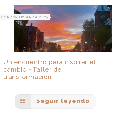
2 de noviembre de 2023
Un encuentro para inspirar el
cambio - Taller de
transformación
Seguir leyendo