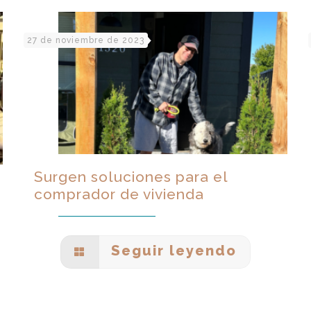
27 de noviembre de 2023
Surgen soluciones para el
comprador de vivienda
Seguir leyendo