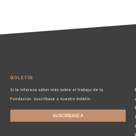
BOLETÍN
Si le interesa saber más sobre el trabajo de la
Fundación, suscríbase a nuestro boletín.
SUSCRÍBASE A