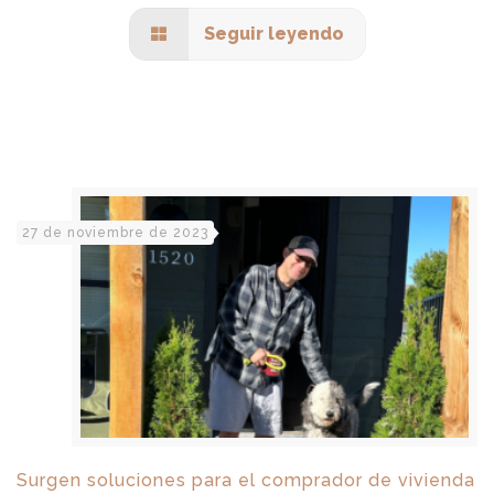
Seguir leyendo
27 de noviembre de 2023
Surgen soluciones para el comprador de vivienda