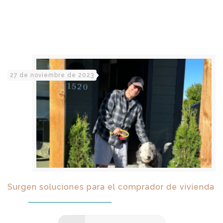
27 de noviembre de 2023
Surgen soluciones para el comprador de vivienda