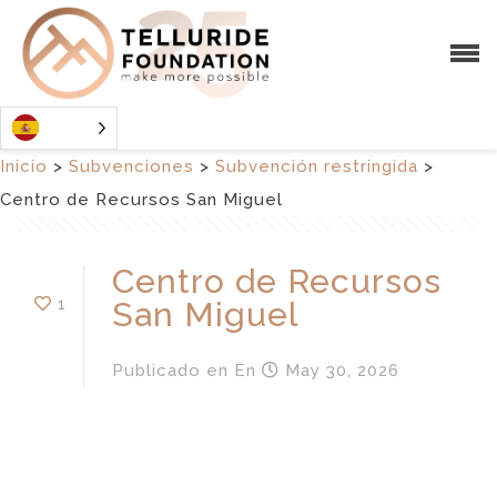
Inicio
>
Subvenciones
>
Subvención restringida
>
Centro de Recursos San Miguel
Centro de Recursos
1
San Miguel
Publicado en
En
May 30, 2026