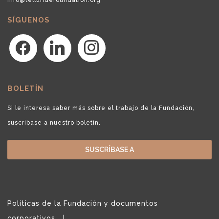
SÍGUENOS
facebook
linkedin
instagram
BOLETÍN
Si le interesa saber más sobre el trabajo de la Fundación,
suscríbase a nuestro boletín.
SUSCRÍBASE A
Políticas de la Fundación y documentos
corporativos