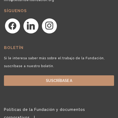
SÍGUENOS
facebook
linkedin
instagram
BOLETÍN
Si le interesa saber más sobre el trabajo de la Fundación,
suscríbase a nuestro boletín.
SUSCRÍBASE A
Políticas de la Fundación y documentos
corporativos