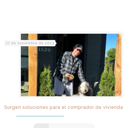
27 de noviembre de 2023
Surgen soluciones para el comprador de vivienda