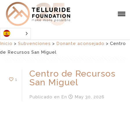
Inicio
>
Subvenciones
>
Donante aconsejado
>
Centro
de Recursos San Miguel
Centro de Recursos
1
San Miguel
Publicado en
En
May 30, 2026