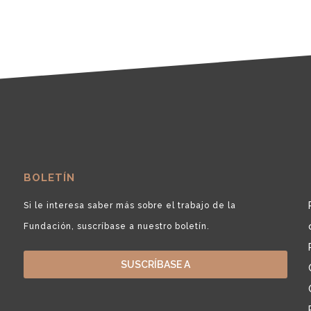
BOLETÍN
Si le interesa saber más sobre el trabajo de la
Fundación, suscríbase a nuestro boletín.
SUSCRÍBASE A