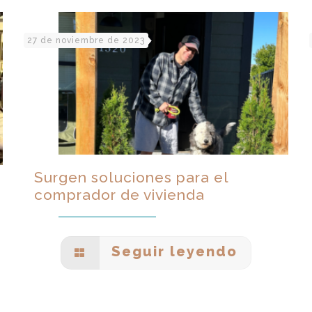
27 de noviembre de 2023
Surgen soluciones para el
comprador de vivienda
Seguir leyendo