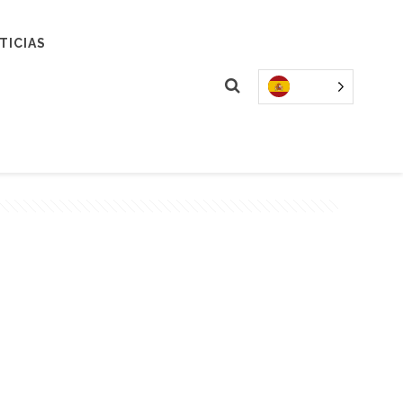
TICIAS