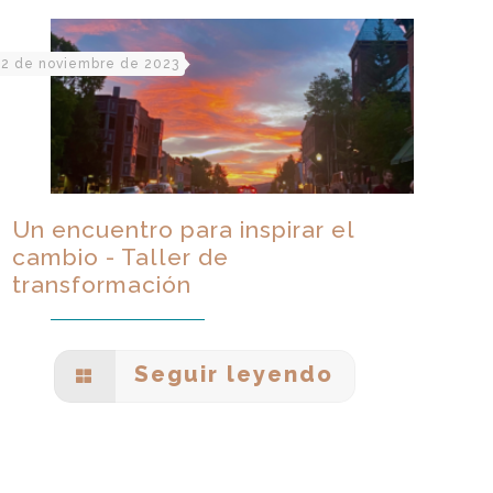
2 de noviembre de 2023
Un encuentro para inspirar el
cambio - Taller de
transformación
Seguir leyendo