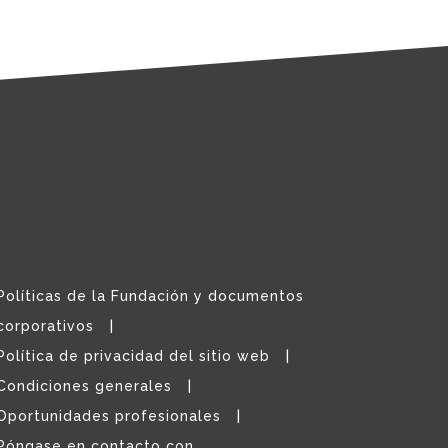
Políticas de la Fundación y documentos
corporativos
Política de privacidad del sitio web
Condiciones generales
Oportunidades profesionales
Póngase en contacto con