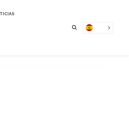
TICIAS