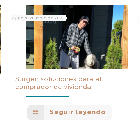
27 de noviembre de 2023
Surgen soluciones para el
comprador de vivienda
Seguir leyendo