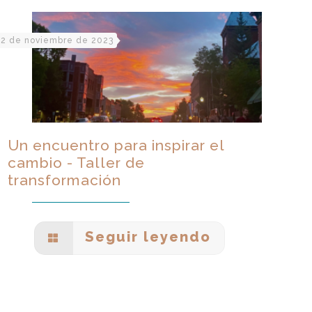
2 de noviembre de 2023
Un encuentro para inspirar el
cambio - Taller de
transformación
Seguir leyendo