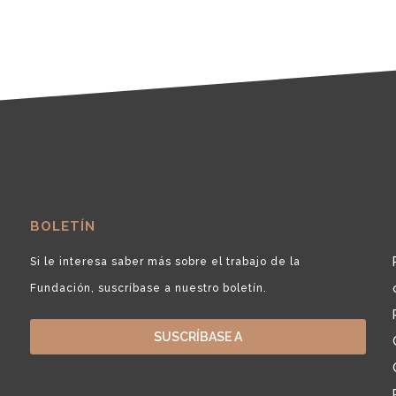
BOLETÍN
Si le interesa saber más sobre el trabajo de la
Fundación, suscríbase a nuestro boletín.
SUSCRÍBASE A