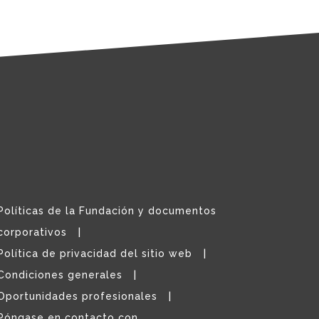
Políticas de la Fundación y documentos
corporativos
Política de privacidad del sitio web
Condiciones generales
Oportunidades profesionales
Póngase en contacto con