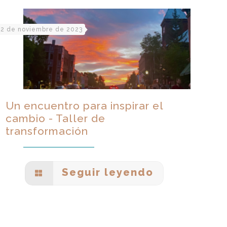
2 de noviembre de 2023
Un encuentro para inspirar el
cambio - Taller de
transformación
Seguir leyendo