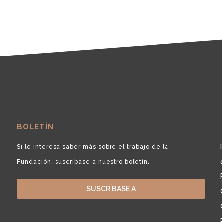
BOLETÍN
Si le interesa saber más sobre el trabajo de la
Fundación, suscríbase a nuestro boletín.
SUSCRÍBASE A