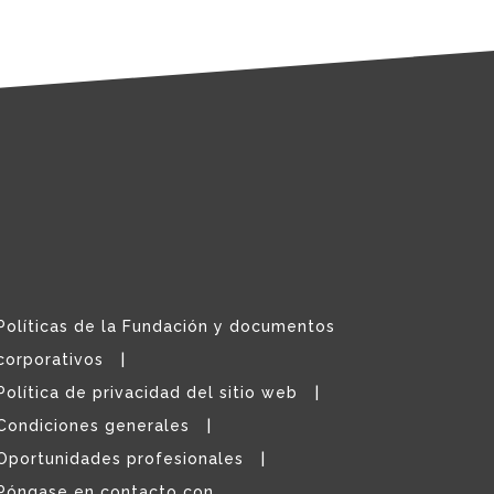
Políticas de la Fundación y documentos
corporativos
Política de privacidad del sitio web
Condiciones generales
Oportunidades profesionales
Póngase en contacto con