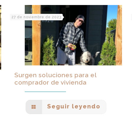
27 de noviembre de 2023
Surgen soluciones para el
comprador de vivienda
Seguir leyendo