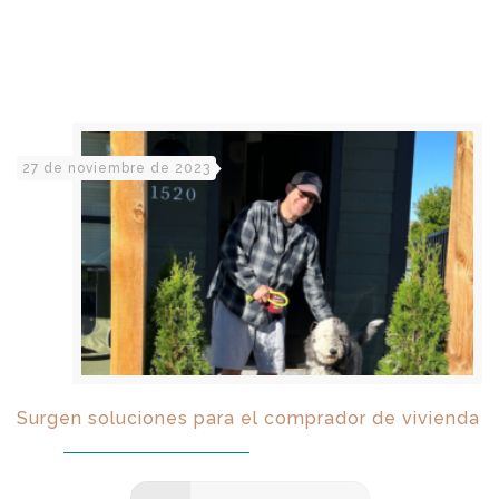
27 de noviembre de 2023
Surgen soluciones para el comprador de vivienda