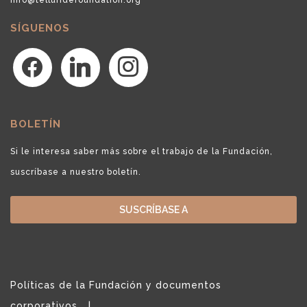
SÍGUENOS
facebook
linkedin
instagram
BOLETÍN
Si le interesa saber más sobre el trabajo de la Fundación,
suscríbase a nuestro boletín.
SUSCRÍBASE A
Políticas de la Fundación y documentos
corporativos