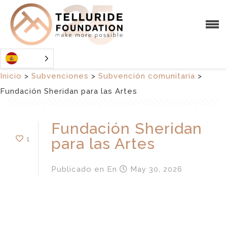
Inicio
>
Subvenciones
>
Subvención comunitaria
>
Fundación Sheridan para las Artes
Fundación Sheridan
1
para las Artes
Publicado en
En
May 30, 2026