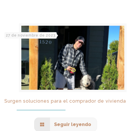
27 de noviembre de 2023
Surgen soluciones para el comprador de vivienda
Seguir leyendo