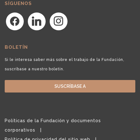
SÍGUENOS
facebook
linkedin
instagram
BOLETÍN
Si le interesa saber más sobre el trabajo de la Fundación,
suscríbase a nuestro boletín.
SUSCRÍBASE A
Políticas de la Fundación y documentos
corporativos
Política de privacidad del sitio web