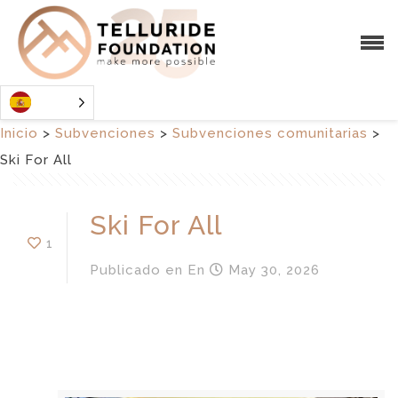
Inicio
>
Subvenciones
>
Subvenciones comunitarias
>
Ski For All
Ski For All
1
Publicado en
En
May 30, 2026