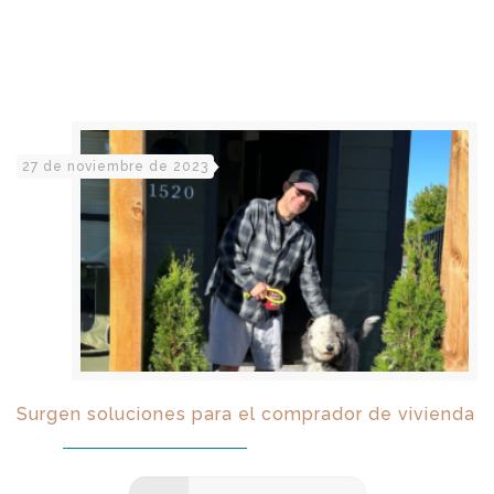
27 de noviembre de 2023
Surgen soluciones para el comprador de vivienda