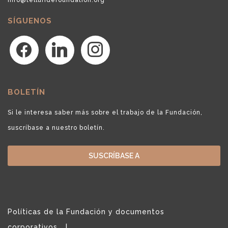
SÍGUENOS
facebook
linkedin
instagram
BOLETÍN
Si le interesa saber más sobre el trabajo de la Fundación,
suscríbase a nuestro boletín.
SUSCRÍBASE A
Políticas de la Fundación y documentos
corporativos