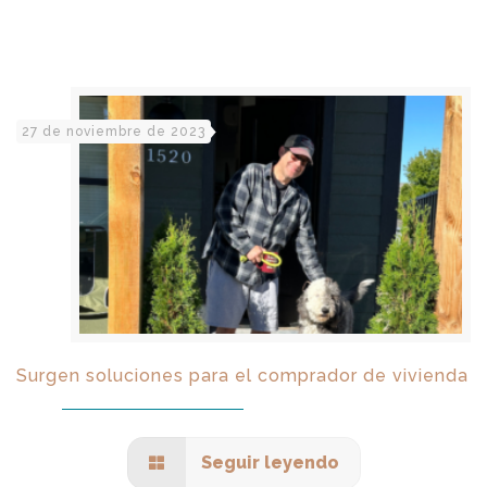
27 de noviembre de 2023
Surgen soluciones para el comprador de vivienda
Seguir leyendo