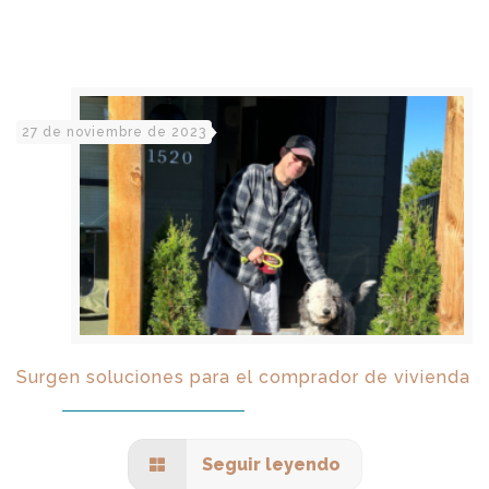
27 de noviembre de 2023
Surgen soluciones para el comprador de vivienda
Seguir leyendo