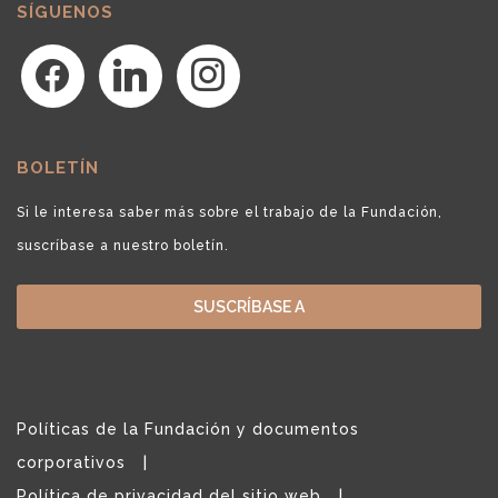
SÍGUENOS
facebook
linkedin
instagram
BOLETÍN
Si le interesa saber más sobre el trabajo de la Fundación,
suscríbase a nuestro boletín.
SUSCRÍBASE A
Políticas de la Fundación y documentos
corporativos
Política de privacidad del sitio web