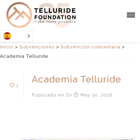
Inicio
>
Subvenciones
>
Subvención comunitaria
>
Academia Telluride
Academia Telluride
1
Publicado en
En
May 30, 2026