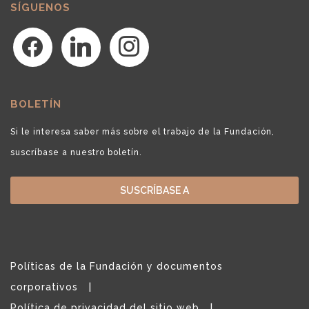
SÍGUENOS
facebook
linkedin
instagram
BOLETÍN
Si le interesa saber más sobre el trabajo de la Fundación,
suscríbase a nuestro boletín.
SUSCRÍBASE A
Políticas de la Fundación y documentos
corporativos
Política de privacidad del sitio web