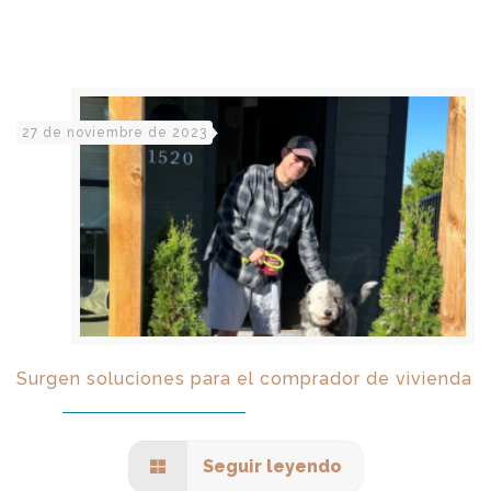
27 de noviembre de 2023
Surgen soluciones para el comprador de vivienda
Seguir leyendo