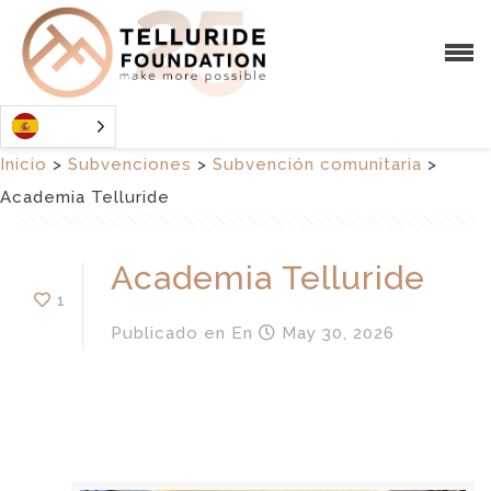
Inicio
>
Subvenciones
>
Subvención comunitaria
>
Academia Telluride
Academia Telluride
1
Publicado en
En
May 30, 2026