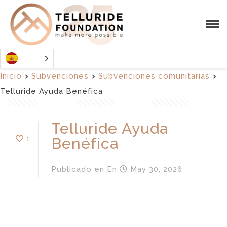
Inicio
>
Subvenciones
>
Subvenciones comunitarias
>
Telluride Ayuda Benéfica
Telluride Ayuda
1
Benéfica
Publicado en
En
May 30, 2026