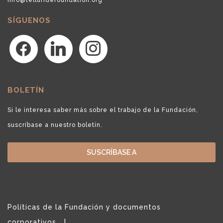
SÍGUENOS
facebook
linkedin
instagram
BOLETÍN
Si le interesa saber más sobre el trabajo de la Fundación,
suscríbase a nuestro boletín.
SUSCRÍBASE A
Políticas de la Fundación y documentos
corporativos