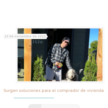
27 de noviembre de 2023
Surgen soluciones para el comprador de vivienda