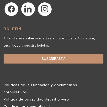
facebook
linkedin
instagram
BOLETÍN
Si le interesa saber más sobre el trabajo de la Fundación,
suscríbase a nuestro boletín.
SUSCRÍBASE A
Políticas de la Fundación y documentos
corporativos
Política de privacidad del sitio web
Condiciones generales