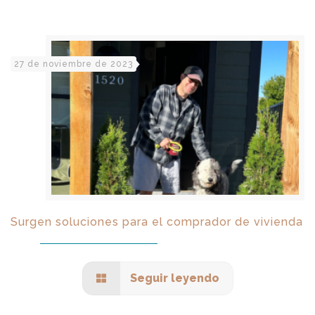
27 de noviembre de 2023
Surgen soluciones para el comprador de vivienda
Seguir leyendo