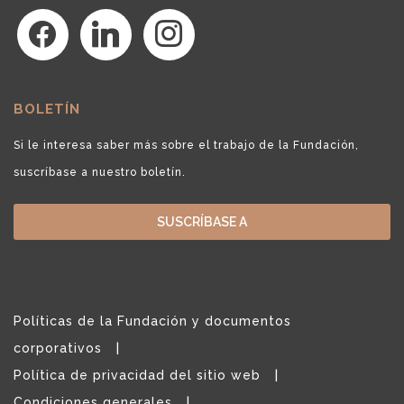
facebook
linkedin
instagram
BOLETÍN
Si le interesa saber más sobre el trabajo de la Fundación,
suscríbase a nuestro boletín.
SUSCRÍBASE A
Políticas de la Fundación y documentos
corporativos
Política de privacidad del sitio web
Condiciones generales