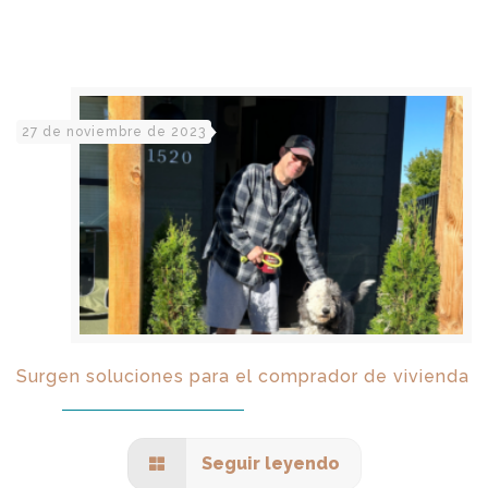
27 de noviembre de 2023
Surgen soluciones para el comprador de vivienda
Seguir leyendo