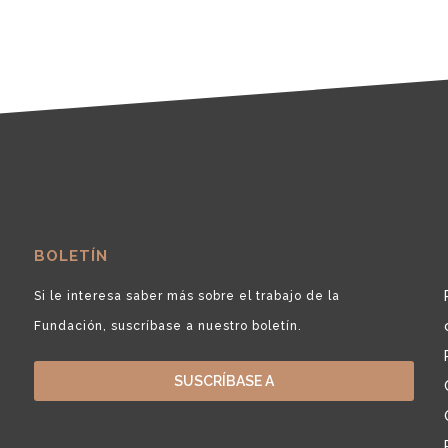
BOLETÍN
Si le interesa saber más sobre el trabajo de la
Fundación, suscríbase a nuestro boletín.
SUSCRÍBASE A