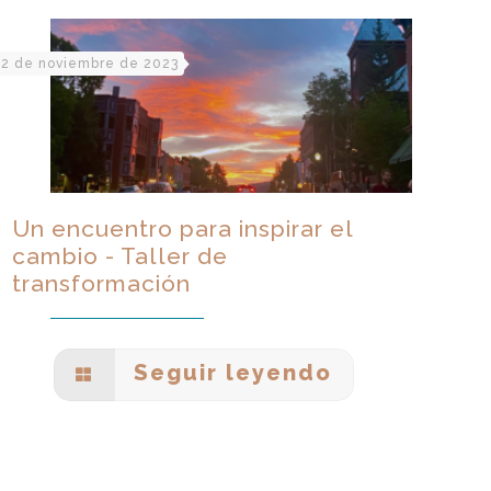
2 de noviembre de 2023
Un encuentro para inspirar el
cambio - Taller de
transformación
Seguir leyendo