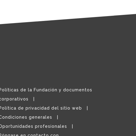
Políticas de la Fundación y documentos
corporativos
Política de privacidad del sitio web
Condiciones generales
Oportunidades profesionales
Póngase en contacto con