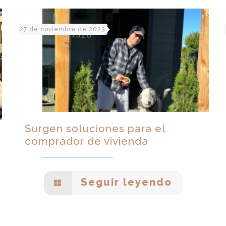
27 de noviembre de 2023
Surgen soluciones para el
comprador de vivienda
Seguir leyendo