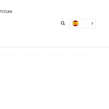
TICIAS