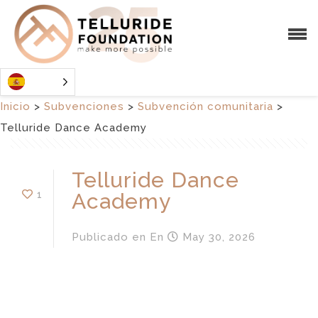
Inicio
>
Subvenciones
>
Subvención comunitaria
>
Telluride Dance Academy
Telluride Dance
1
Academy
Publicado en
En
May 30, 2026