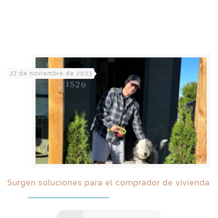
27 de noviembre de 2023
Surgen soluciones para el comprador de vivienda