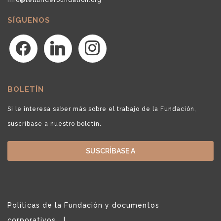
SÍGUENOS
facebook
linkedin
instagram
BOLETÍN
Si le interesa saber más sobre el trabajo de la Fundación,
suscríbase a nuestro boletín.
SUSCRÍBASE A
Políticas de la Fundación y documentos
corporativos