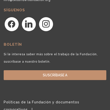
SÍGUENOS
facebook
linkedin
instagram
BOLETÍN
Si le interesa saber más sobre el trabajo de la Fundación,
suscríbase a nuestro boletín.
SUSCRÍBASE A
Políticas de la Fundación y documentos
corporativos