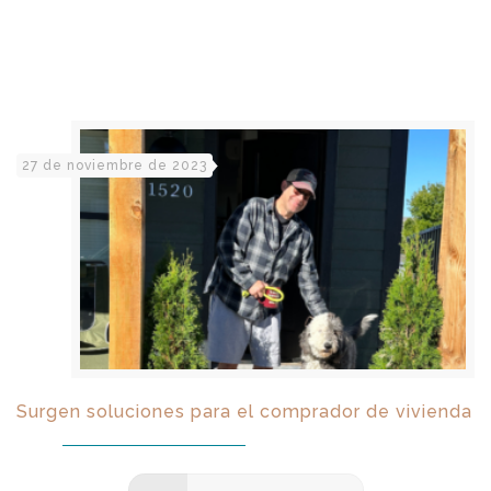
27 de noviembre de 2023
Surgen soluciones para el comprador de vivienda