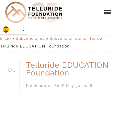
Inicio
>
Subvenciones
>
Subvención comunitaria
>
Telluride EDUCATION Foundation
Telluride EDUCATION
1
Foundation
Publicado en
En
May 30, 2026