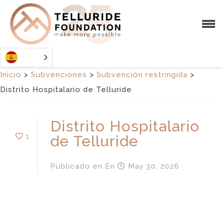
Inicio
>
Subvenciones
>
Subvención restringida
>
Distrito Hospitalario de Telluride
Distrito Hospitalario
1
de Telluride
Publicado en
En
May 30, 2026