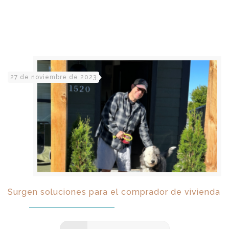
27 de noviembre de 2023
Surgen soluciones para el comprador de vivienda