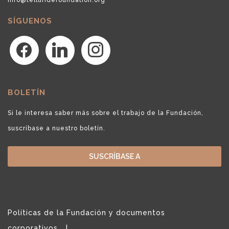
SÍGUENOS
facebook
linkedin
instagram
BOLETÍN
Si le interesa saber más sobre el trabajo de la Fundación,
suscríbase a nuestro boletín.
SUSCRÍBASE A
Políticas de la Fundación y documentos
corporativos