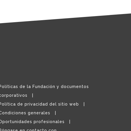
Políticas de la Fundación y documentos
corporativos
Política de privacidad del sitio web
Condiciones generales
Oportunidades profesionales
Póngase en contacto con