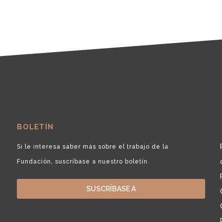
BOLETÍN
Si le interesa saber más sobre el trabajo de la
Fundación, suscríbase a nuestro boletín.
SUSCRÍBASE A