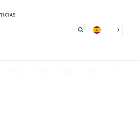
TICIAS