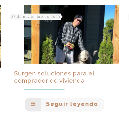
27 de noviembre de 2023
Surgen soluciones para el
comprador de vivienda
Seguir leyendo