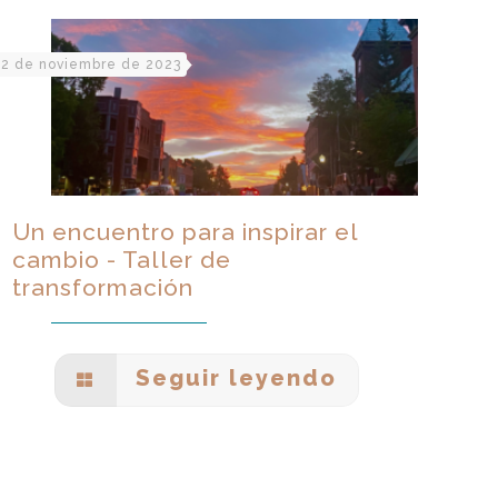
2 de noviembre de 2023
Un encuentro para inspirar el
cambio - Taller de
transformación
Seguir leyendo