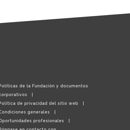
Políticas de la Fundación y documentos
corporativos
Política de privacidad del sitio web
Condiciones generales
Oportunidades profesionales
Póngase en contacto con