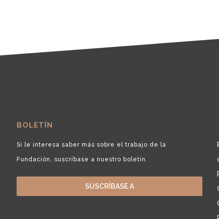
BOLETÍN
Si le interesa saber más sobre el trabajo de la
Fundación, suscríbase a nuestro boletín.
SUSCRÍBASE A