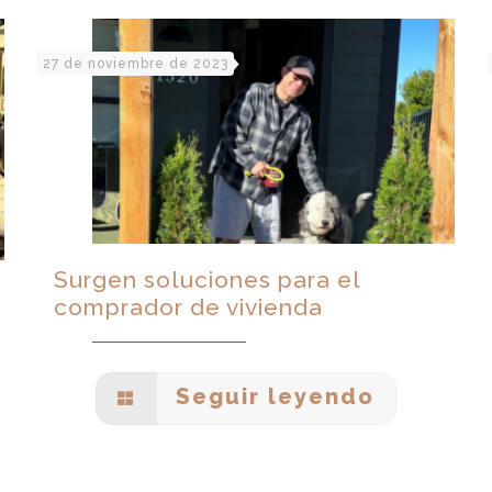
27 de noviembre de 2023
Surgen soluciones para el
comprador de vivienda
Seguir leyendo