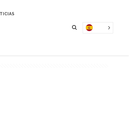
TICIAS