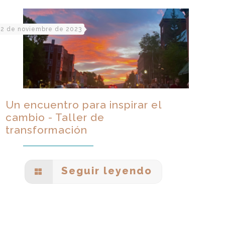
2 de noviembre de 2023
Un encuentro para inspirar el
cambio - Taller de
transformación
Seguir leyendo